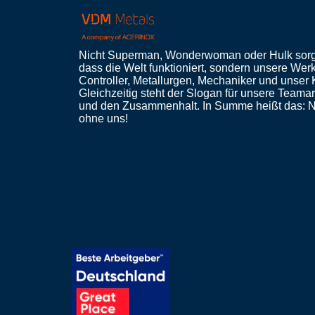
Nicht Superman, Wonderwoman oder Hulk sorg
dass die Welt funktioniert, sondern unsere Werks
Controller, Metallurgen, Mechaniker und unser
Gleichzeitig steht der Slogan für unsere Teamarb
und den Zusammenhalt. In Summe heißt das: N
ohne uns!