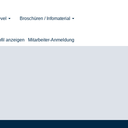
evel
Broschüren / Infomaterial
ofil anzeigen
Mitarbeiter-Anmeldung